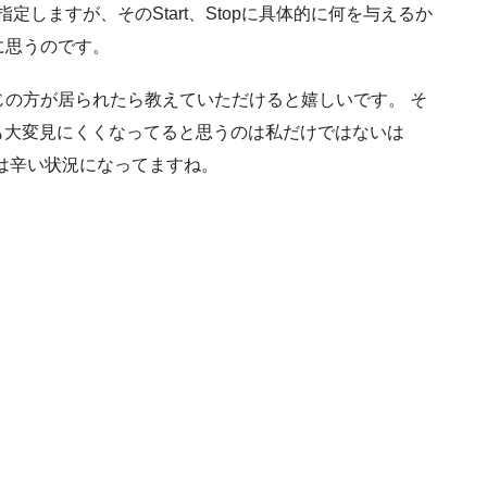
Stopで指定しますが、そのStart、Stopに具体的に何を与えるか
に思うのです。
の方が居られたら教えていただけると嬉しいです。 そ
も大変見にくくなってると思うのは私だけではないは
は辛い状況になってますね。