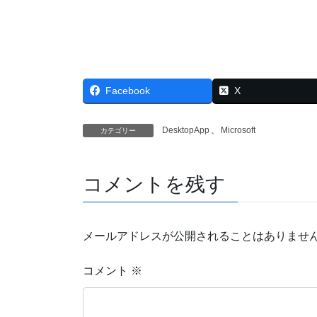
Facebook
X
DesktopApp
、
Microsoft
カテゴリー
コメントを残す
メールアドレスが公開されることはありませ
コメント
※