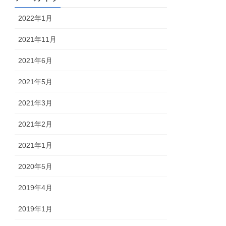
2022年1月
2021年11月
2021年6月
2021年5月
2021年3月
2021年2月
2021年1月
2020年5月
2019年4月
2019年1月