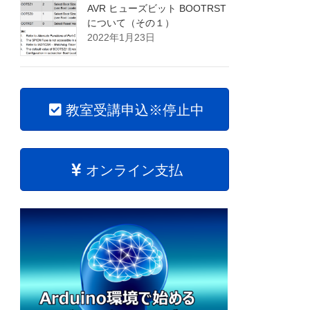
AVR ヒューズビット BOOTRST
について（その１）
2022年1月23日
教室受講申込※停止中
オンライン支払