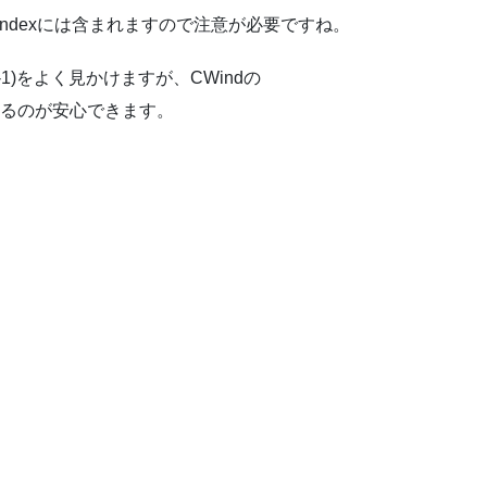
indexには含まれますので注意が必要ですね。
-1)をよく見かけますが、CWindの
数を調べるのが安心できます。