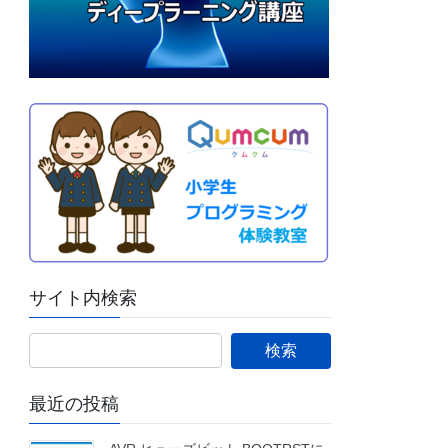
サイト内検索
最近の投稿