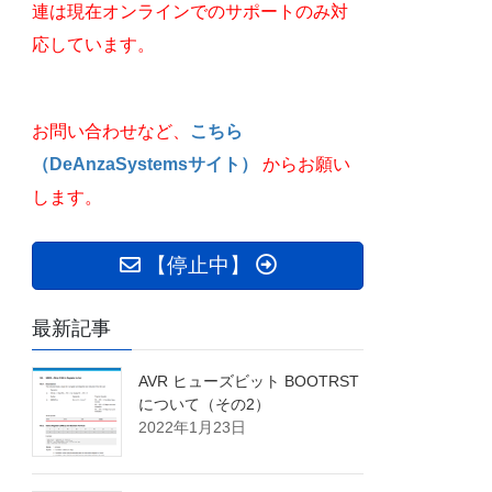
連は現在オンラインでのサポートのみ対
応しています。
お問い合わせなど、
こちら
（DeAnzaSystemsサイト）
からお願い
します。
【停止中】
最新記事
AVR ヒューズビット BOOTRST
について（その2）
2022年1月23日