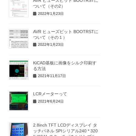
AVR ヒューズビット BOOTRSTに
ついて（その2）
2022年1月23日
AVR ヒューズビット BOOTRSTに
ついて（その１）
2022年1月23日
KiCAD基板に画像をシルク印刷す
る方法
2021年11月17日
LCRメーターって
2021年6月24日
2.8inch TFT LCDディスプレイ タ
ッチパネル SPIシリアル240 * 320