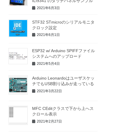
ILI9341 のタッチパネルサンプル
2021年6月3日
STF32 STmicroのシリアルモニタ
クロック設定
2021年6月1日
ESP32 w/ Arduino SPIFFファイル
システムへのアップロード
2021年5月4日
Arduino Leonardoはユーザスケッ
チでもUSB割り込みが走っている
2021年3月22日
MFC CEditクラスで下から上へス
クロール表示
2021年2月27日