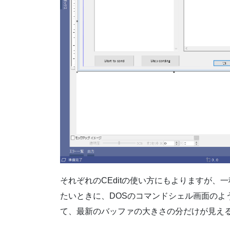
それぞれのCEditの使い方にもよりますが
たいときに、DOSのコマンドシェル画面のよ
て、最新のバッファの大きさの分だけが見え