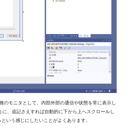
、一種のモニタとして、内部外部の通信や状態を常に表示し
うに、追記さえすれば自動的に下から上へスクロールし
るという感じにしたいことがよくあります。