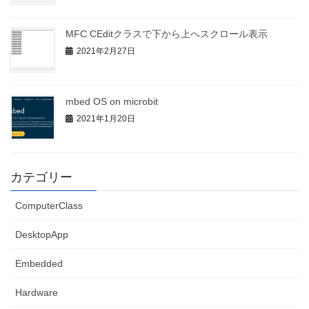
MFC CEditクラスで下から上へスクロール表示
2021年2月27日
mbed OS on microbit
2021年1月20日
カテゴリー
ComputerClass
DesktopApp
Embedded
Hardware