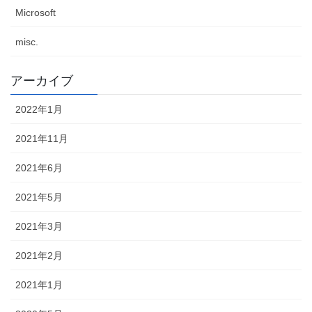
Microsoft
misc.
アーカイブ
2022年1月
2021年11月
2021年6月
2021年5月
2021年3月
2021年2月
2021年1月