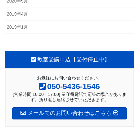
2020年5月
2019年4月
2019年1月
教室受講申込【受付停止中】
お気軽にお問い合わせください。
050-5436-1546
[営業時間 10:00 - 17:00] 留守番電話で応答の場合がありま
す。折り返し連絡させていただきます。
メールでのお問い合わせはこちら