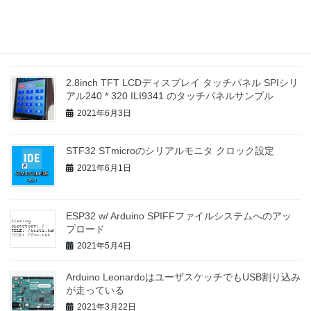
LCRメーターって
2021年6月24日
2.8inch TFT LCDディスプレイ タッチパネル SPIシリ
アル240 * 320 ILI9341 のタッチパネルサンプル
2021年6月3日
STF32 STmicroのシリアルモニタ クロック設定
2021年6月1日
ESP32 w/ Arduino SPIFFファイルシステムへのアッ
プロード
2021年5月4日
Arduino LeonardoはユーザスケッチでもUSB割り込み
が走っている
2021年3月22日